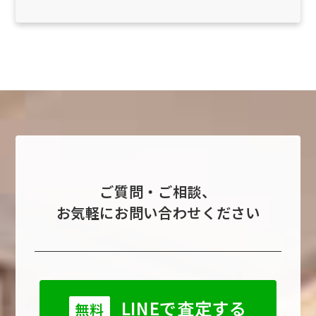
ご質問・ご相談、
お気軽にお問い合わせください
LINEで査定する
無料