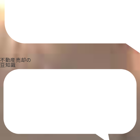
不動産売却の
豆知識