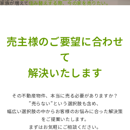
家族が増えて
住み替えする際、今の家を売りたい。
売主様の
ご要望に合わせ
て
解決いたします
その不動産物件、
本当に売る必要がありますか？
”売らない”という選択肢も含め、
幅広い選択肢の中からお客様のお悩みに合った解決策
をご提案いたします。
まずはお気軽にご相談ください。