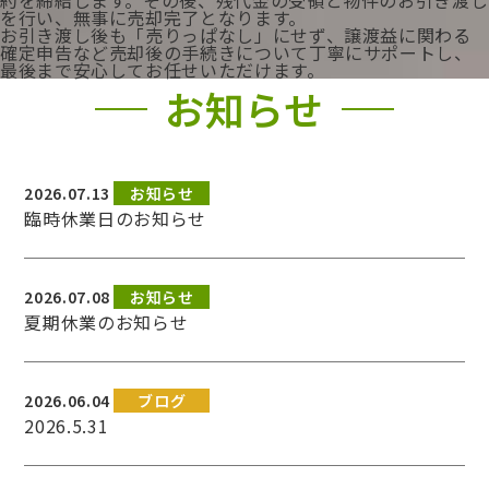
約を締結します。その後、残代金の受領と物件のお引き渡し
を行い、無事に売却完了となります。
お引き渡し後も「売りっぱなし」にせず、譲渡益に関わる
確定申告など売却後の手続きについて丁寧にサポートし、
最後まで安心してお任せいただけます。
お知らせ
2026.07.13
お知らせ
臨時休業日のお知らせ
2026.07.08
お知らせ
夏期休業のお知らせ
2026.06.04
ブログ
2026.5.31