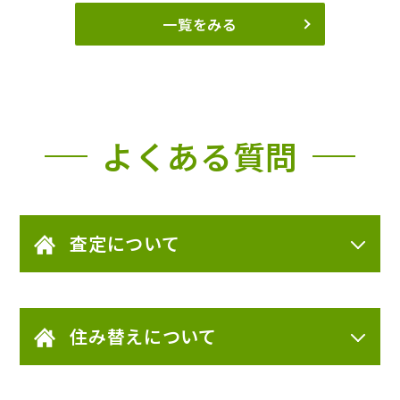
一覧をみる
よくある質問
査定について
住み替えについて