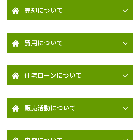
売却について
費用について
住宅ローンについて
販売活動について