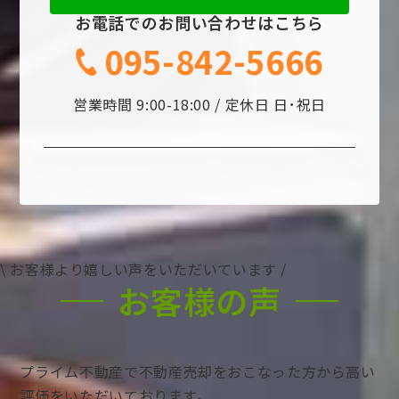
お電話でのお問い合わせはこちら
095-842-5666
営業時間 9:00-18:00 / 定休日 日･祝日
\ お客様より嬉しい声をいただいています /
お客様の声
プライム不動産で不動産売却をおこなった方から高い
評価をいただいております。