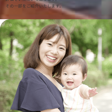
その一部をご紹介いたします。