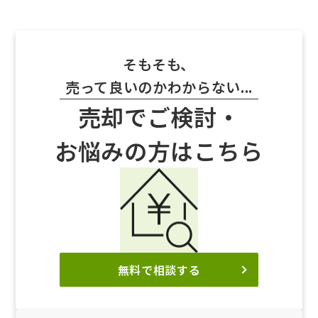
そもそも、
売って良いのかわからない...
売却でご検討・
お悩みの方はこちら
無料で相談する