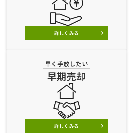
詳しくみる
早く手放したい
早期売却
詳しくみる