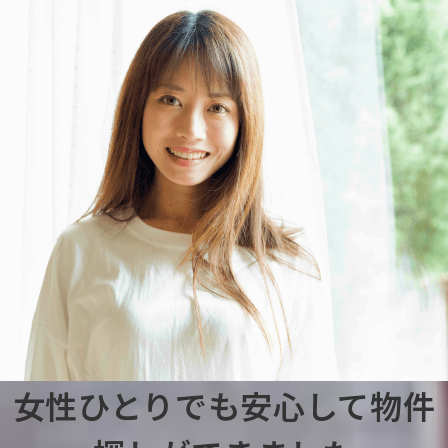
女性ひとりでも安心して物件