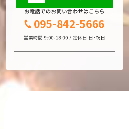
お電話でのお問い合わせはこちら
095-842-5666
営業時間 9:00-18:00 / 定休日 日･祝日